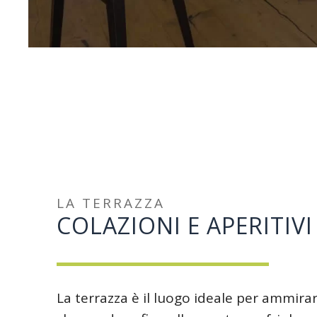
LA TERRAZZA
COLAZIONI E APERITIVI
La terrazza è il luogo ideale per ammirar