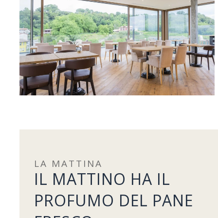
LA MATTINA
IL MATTINO HA IL
PROFUMO DEL PANE