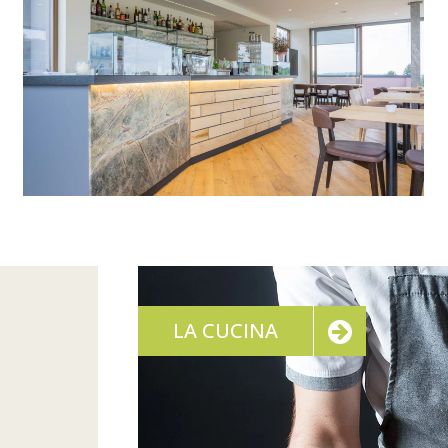
LA CUCINA