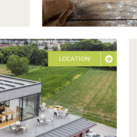
LOCATION