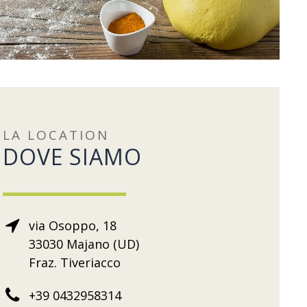
LA LOCATION
DOVE SIAMO
via Osoppo, 18
33030 Majano (UD)
Fraz. Tiveriacco
+39 0432958314