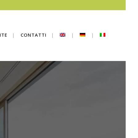
NTE
CONTATTI