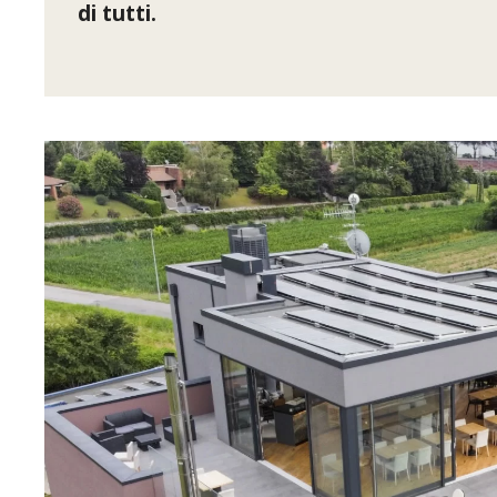
di tutti.