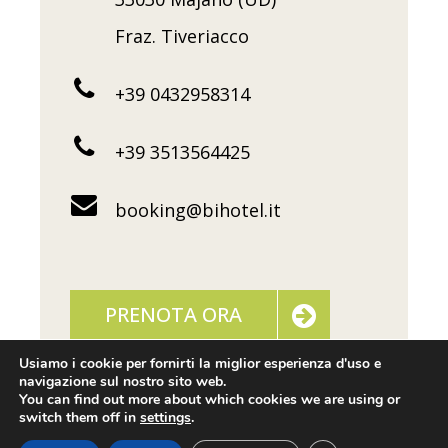
Fraz. Tiveriacco
+39 0432958314
+39 3513564425
booking@bihotel.it
PRENOTA ORA
Usiamo i cookie per fornirti la miglior esperienza d'uso e
navigazione sul nostro sito web.
You can find out more about which cookies we are using or
switch them off in
settings
.