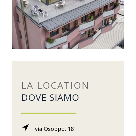
LA LOCATION
DOVE SIAMO
via Osoppo, 18