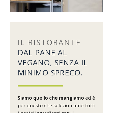
IL RISTORANTE
DAL PANE AL
VEGANO, SENZA IL
MINIMO SPRECO.
Siamo quello che mangiamo
ed è
per questo che selezioniamo tutti