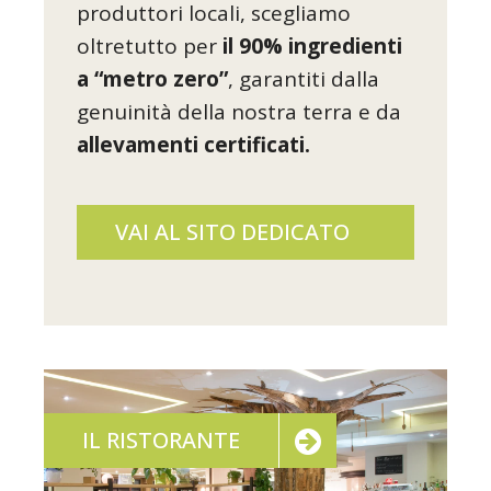
produttori locali, scegliamo
oltretutto per
il 90% ingredienti
a “metro zero”
, garantiti dalla
genuinità della nostra terra e da
allevamenti certificati.
VAI AL SITO DEDICATO
IL RISTORANTE