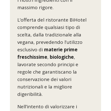
i nostri ingredienti con il
massimo rigore.
L’offerta del ristorante BiHotel
comprende qualsiasi tipo di
scelta, dalla tradizionale alla
vegana, prevedendo l’utilizzo
esclusivo di
materie prime
freschissime
,
biologiche
,
lavorate secondo principi e
regole che garantiscano la
conservazione dei valori
nutrizionali e la migliore
digeribilità.
Nell’intento di valorizzare i