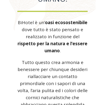
BiHotel è un’
oasi ecosostenibile
dove tutto è stato pensato e
realizzato in funzione del
rispetto per la natura e l’essere
umano
.
Tutto questo crea armonia e
benessere per chiunque desideri
riallacciare un contatto
primordiale con i sapori di una
volta, l’aria pulita ed i colori delle
cornici naturalistiche che
abbracciano questa splendida