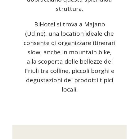
struttura.
BiHotel si trova a Majano
(Udine), una location ideale che
consente di organizzare itinerari
slow, anche in mountain bike,
alla scoperta delle bellezze del
Friuli tra colline, piccoli borghi e
degustazioni dei prodotti tipici
locali.