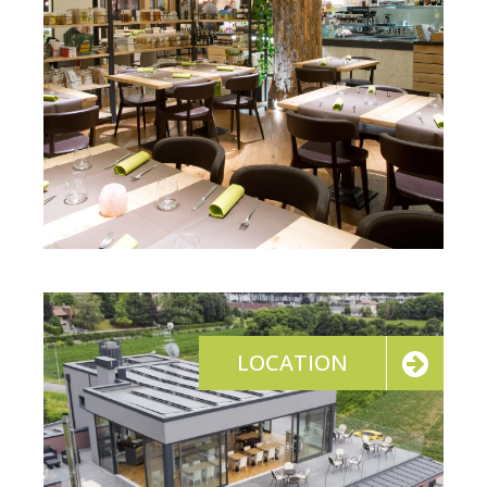
LOCATION