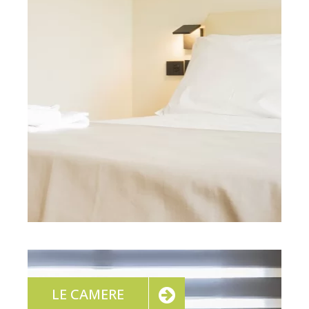
LE CAMERE