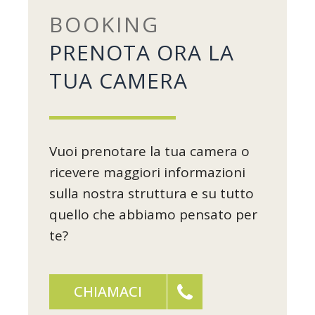
BOOKING
PRENOTA ORA LA
TUA CAMERA
Vuoi prenotare la tua camera o
ricevere maggiori informazioni
sulla nostra struttura e su tutto
quello che abbiamo pensato per
te?
CHIAMACI