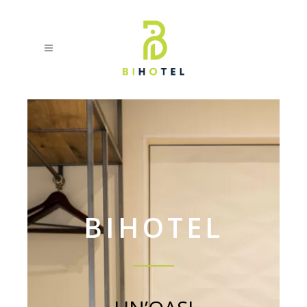
BIHOTEL