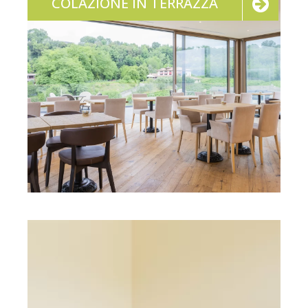
COLAZIONE IN TERRAZZA