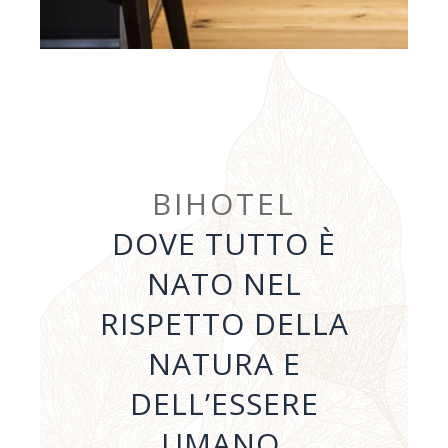
BIHOTEL
DOVE TUTTO È
NATO NEL
RISPETTO DELLA
NATURA E
DELL’ESSERE
UMANO.